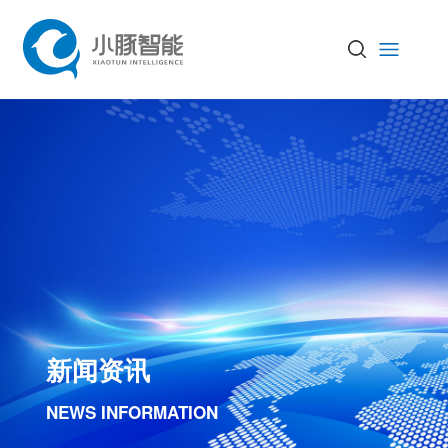
新闻资讯
NEWS INFORMATION