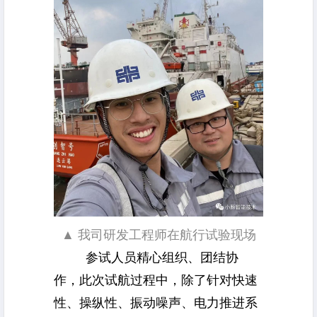
▲ 我司研发工程师在航行试验现场
参试人员精心组织、团结协
作，此次试航过程中，除了针对快速
性、操纵性、
振动噪声
、电力推进系