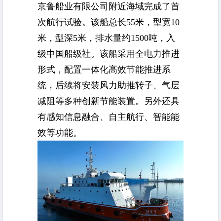
京鲁船业有限公司附近海域完成了首
次
航行试验
。该船总长55米，型宽10
米，型深5米，排水量约1500吨，入
级中国船级社。该船采用全电力推进
形式，配置一体化高效节能推进系
统，后续将安装风力助推转子、气层
减阻等多种创新节能装置。另外还具
有感知信息融合、自主航行、智能能
效等功能。