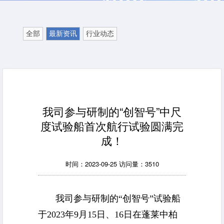
全部
最新资讯
行业动态
我司参与研制的“创智号”中尺
度试验船首次航行试验圆满完
成！
时间：2023-09-25 访问量：3510
我司参与研制的“创智号”试验船
于2023年9月15日、16日在蓬莱中柏