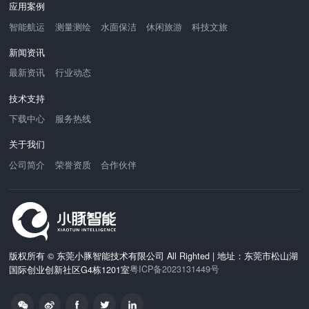
应用案例
智能航运
测量测绘
水面保洁
休闲旅游
科技文旅
新闻资讯
最新资讯
行业动态
技术支持
下载中心
服务热线
关于我们
公司简介
荣誉资质
合作伙伴
版权所有 © 东莞小豚智能技术有限公司 All Righted | 地址：东莞市松山湖
粤ICP备2023131449号
国际创业创新社区G4栋1201室