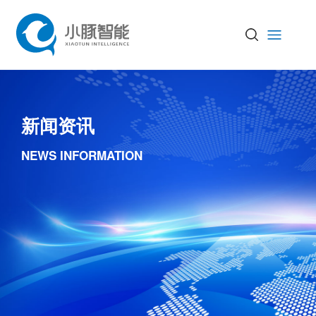
新闻资讯
NEWS INFORMATION