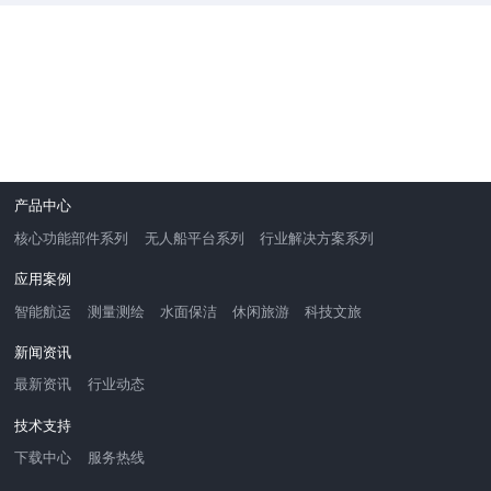
产品中心
核心功能部件系列
无人船平台系列
行业解决方案系列
应用案例
智能航运
测量测绘
水面保洁
休闲旅游
科技文旅
新闻资讯
最新资讯
行业动态
技术支持
下载中心
服务热线