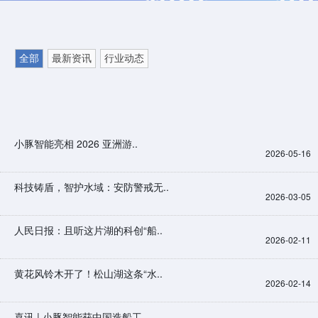
全部
最新资讯
行业动态
小豚智能亮相 2026 亚洲游..
2026-05-16
科技铸盾，智护水域：安防警戒无..
2026-03-05
人民日报：且听这片湖的科创“船..
2026-02-11
黄花风铃木开了！松山湖这条“水..
2026-02-14
喜讯 | 小豚智能获中国造船工..