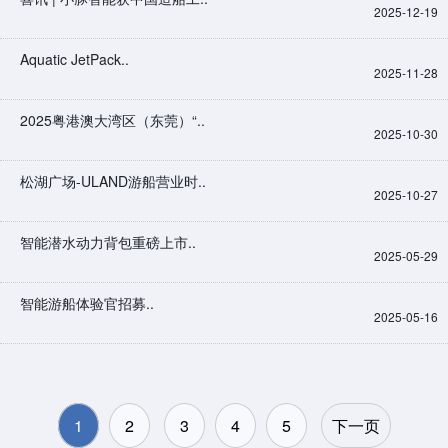
2025-12-19
Aquatic JetPack..
2025-11-28
2025粤港澳大湾区（东莞）“..
2025-10-30
松湖广场-ULAND游船营业时..
2025-10-27
智能潜水动力背包重磅上市..
2025-05-29
智能游船体验官招募..
2025-05-16
1
2
3
4
5
下一页