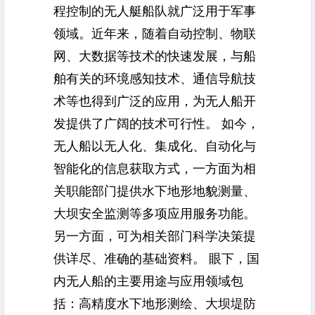
程控制的无人艇船队就广泛用于军事
领域。近年来，随着自动控制、物联
网、大数据等技术的快速发展，与船
舶有关的环境感知技术、通信导航技
术等也得到广泛的应用，为无人船开
发提供了广阔的技术可行性。 如今，
无人船以无人化、集成化、自动化与
智能化的信息获取方式，一方面为相
关职能部门提供水下地形地貌测量、
大坝安全监测等多项应用服务功能。
另一方面，可为相关部门科学决策提
供详尽、准确的基础资料。 眼下，国
内无人船的主要用途与应用领域包
括：高精度水下地形测绘、大坝堤防