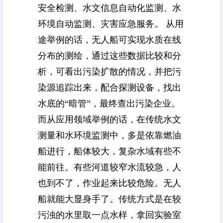
安全检测、水文信息自动化监测、水
环境自动监测、灾害应急服务。 从用
途举例的话，无人船可实现水质在线
分布的测绘，通过这些数据比较和分
析，可看出污染扩散的情况，并把污
染源追踪出来，配合探测设备，找出
水底的“暗管”，最终查出污染企业。
而从应用领域举例的话，在传统水文
测量和水环境监测中，多是依靠燃油
船进行，船体较大，复杂水域有些不
能前往。有些河道较窄水流较急，人
也到不了，作业起来比较危险。无人
船就能大显身手了。传统方式是在较
污浊的水里取一点水样，拿回实验室