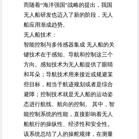
而随着“海洋强国”战略的提出，我国
无人船研发也迈入了新的阶段，无人
船应用渐成趋势。
无人船
技术：
智能控制与多传感器集成 无人船的关
键技术在于感知、导航和控制这三个
方向。感知技术为无人船提供了眼睛
和耳朵；导航技术用来接近或规避某
些目标，相当于航迹规划或者是综合
避障；控制技术就是无人船的运动姿
态进行航线、航向的控制。 其中，智
能控制系统的性能，直接影响着无人
船航行的操纵性、经济性和安全性。
该系统总结了人的操舵规律，在测量