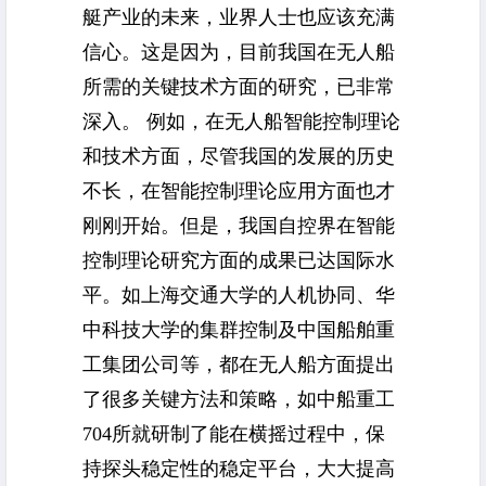
艇
产业的未来，业界人士也应该充满
信心。这是因为，目前我国在无人船
所需的关键技术方面的研究，已非常
深入。 例如，在无人船智能控制理论
和技术方面，尽管我国的发展的历史
不长，在智能控制理论应用方面也才
刚刚开始。但是，我国自控界在智能
控制理论研究方面的成果已达国际水
平。如上海交通大学的人机协同、华
中科技大学的集群控制及中国船舶重
工集团公司等，都在无人船方面提出
了很多关键方法和策略，如中船重工
704所就研制了能在横摇过程中，保
持探头稳定性的稳定平台，大大提高