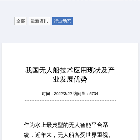
全部
最新资讯
行业动态
我国无人船技术应用现状及产
业发展优势
时间：2022/3/22 访问量：5734
作为水上最典型的无人智能平台系
统，近年来，无人船备受世界重视。