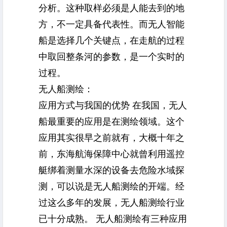
分析。这种取样必须是人能去到的地
方，不一定具备代表性。而无人智能
船是选择几个关键点，在走航的过程
中取回整条河的参数，是一个实时的
过程。
无人船测绘：
应用方式与我国的优势 在我国，无人
船最重要的应用是在测绘领域。这个
应用其实很早之前就有，大概十年之
前，东海航海保障中心就曾利用遥控
艇绑着测量水深的设备去危险水域探
测，可以说是无人船测绘的开端。经
过这么多年的发展，无人船测绘行业
已十分成熟。 无人船测绘有三种应用