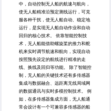
中，自动控制无人船的航速与航向，
使无人船精准沿预定测线运行，可克
服各种干扰，使无人船自动、稳定地
运行，是实现无人船自动作业和自动
回归的核心技术。 依靠智能控制技
术，无人船能借助螺旋桨的推力和舵
机来实时调节航速和航向，实现自动
按照预先设定的航线进行精准的走
线、换线及回归等功能。 除了智能控
制，无人船的关键技术还有多传感器
集成与数据融合、远距离无线局域网
的数据通讯与实时多模控制技术。 例
如，在多传感器集成方面，无人船通
常会设计有一个可兼容多传感器的船