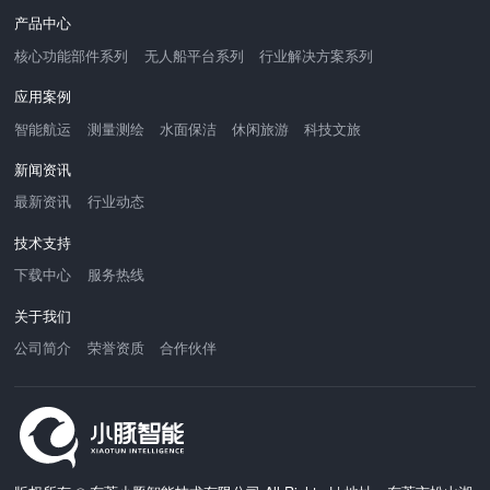
产品中心
核心功能部件系列
无人船平台系列
行业解决方案系列
应用案例
智能航运
测量测绘
水面保洁
休闲旅游
科技文旅
新闻资讯
最新资讯
行业动态
技术支持
下载中心
服务热线
关于我们
公司简介
荣誉资质
合作伙伴