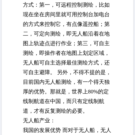
方式：第一，可远程控制测绘，比如
现在坐在房间里就可用控制台加电台
的方式来控制它，有点像遥控船；第
二，可定向测绘，即无人船沿着在地
图上轨迹点进行作业；第三，可自主
测绘，即操作者在地图上划定区域，
无人船可自主选择最佳测绘方式，还
可自主避障。 另外，不得不提的是，
目前国内无人船测绘，有一个得天独
厚的优势。那就是，世界上80%的定
线制航道在中国，而只有定线制航
道，才有反复测绘的必要。
无人船产业：
我国的发展优势 而对于无人船，
无人