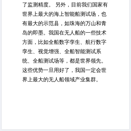
了监测精度。 另外，目前我们国家有
世界上最大的海上智能船测试场，也
有最大的示范县，如珠海的万山和青
岛的即墨。我国在无人船的一些技术
方面，比如全船数字孪生、航行数字
孪生、视觉增强、全船智能测试系
统、全船测试场等，都是世界领先。
这些优势一旦用好了，我国一定会世
界上最大的无人船领域产业集群。