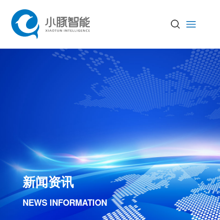
新闻资讯
NEWS INFORMATION