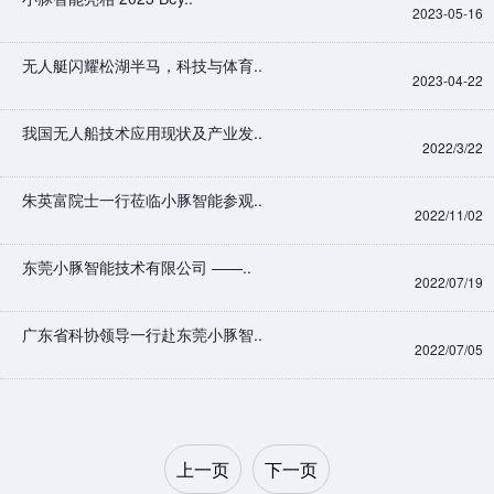
2023-05-16
无人艇闪耀松湖半马，科技与体育..
2023-04-22
我国无人船技术应用现状及产业发..
2022/3/22
朱英富院士一行莅临小豚智能参观..
2022/11/02
东莞小豚智能技术有限公司 ——..
2022/07/19
广东省科协领导一行赴东莞小豚智..
2022/07/05
上一页
下一页