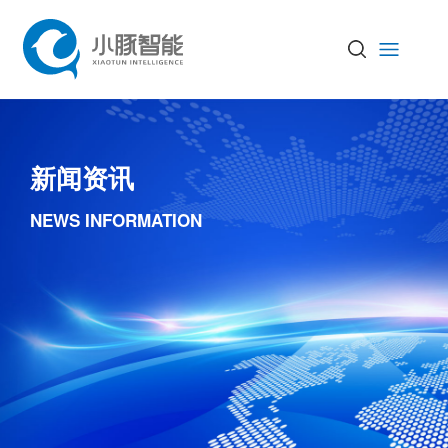
新闻资讯
NEWS INFORMATION