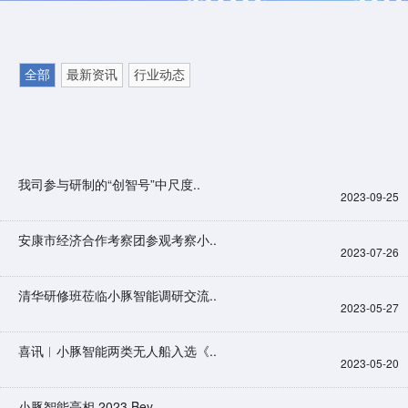
全部
最新资讯
行业动态
我司参与研制的“创智号”中尺度..
2023-09-25
安康市经济合作考察团参观考察小..
2023-07-26
清华研修班莅临小豚智能调研交流..
2023-05-27
喜讯︱小豚智能两类无人船入选《..
2023-05-20
小豚智能亮相 2023 Bey..