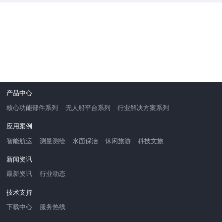
产品中心
核心功能部件系列
无人船平台系列
行业解决方案系列
应用案例
智能航运
测量测绘
水面保洁
休闲旅游
科技文旅
新闻资讯
最新资讯
行业动态
技术支持
下载中心
服务热线