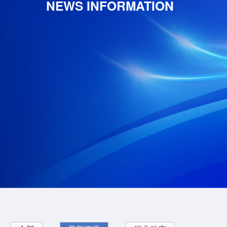
NEWS INFORMATION