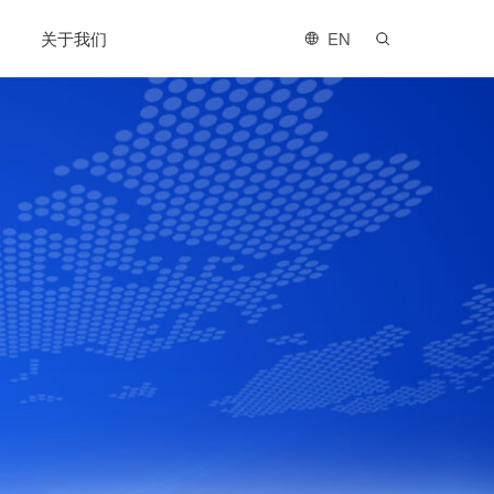
关于我们
EN