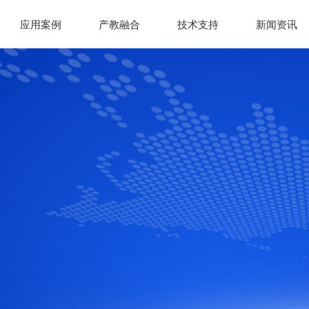
应用案例
产教融合
技术支持
新闻资讯