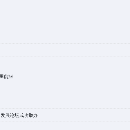
这里能坐
合发展论坛成功举办