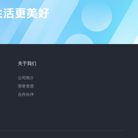
关于我们
公司简介
荣誉资质
合作伙伴