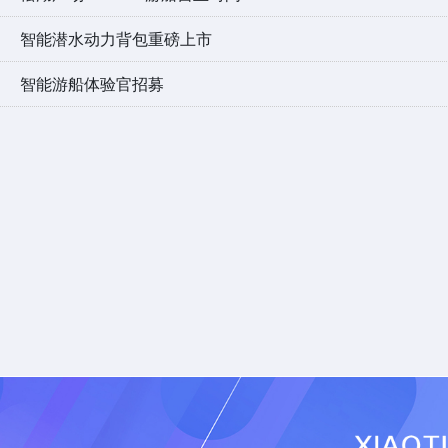
智能潜水动力背包重磅上市
智能游船体验官招募