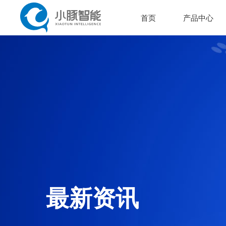
首页
产品中心
最新资讯