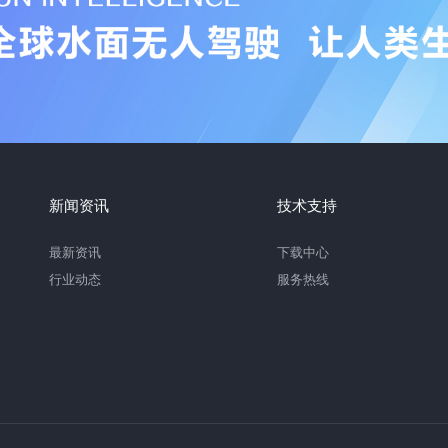
新闻资讯
技术支持
最新资讯
下载中心
行业动态
服务热线