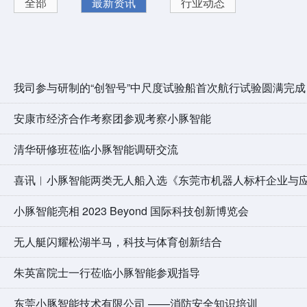
全部
最新资讯
行业动态
我司参与研制的“创智号”中尺度试验船首次航行试验圆满完成
安康市经济合作考察团参观考察小豚智能
清华研修班莅临小豚智能调研交流
喜讯︱小豚智能两类无人船入选《东莞市机器人标杆企业与
小豚智能亮相 2023 Beyond 国际科技创新博览会
无人艇闪耀松湖半马，科技与体育创新结合
朱英富院士一行莅临小豚智能参观指导
东莞小豚智能技术有限公司 ——消防安全知识培训