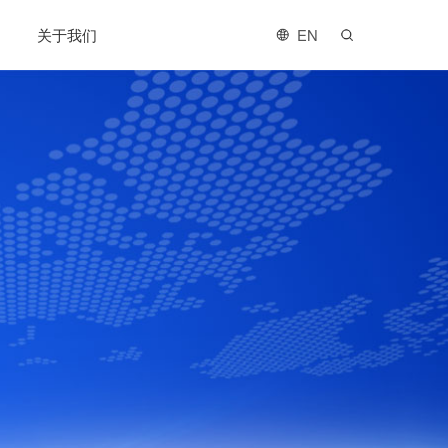
关于我们
EN