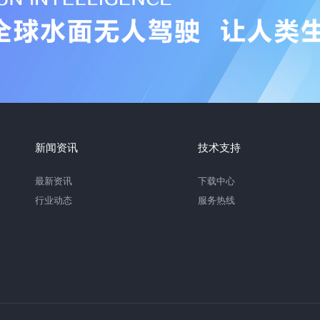
新闻资讯
技术支持
最新资讯
下载中心
行业动态
服务热线