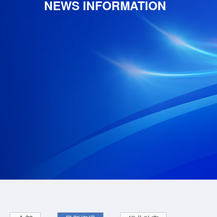
NEWS INFORMATION