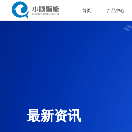
首页
产品中心
最新资讯