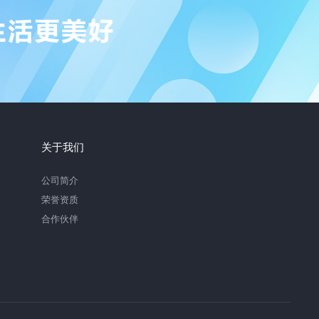
关于我们
公司简介
荣誉资质
合作伙伴